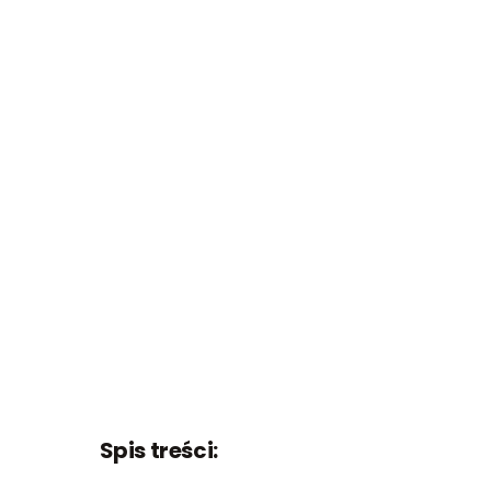
Spis treści: