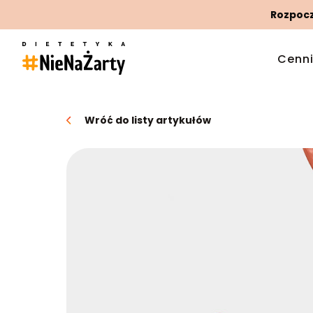
Rozpoczn
Cenn
Wróć do listy artykułów