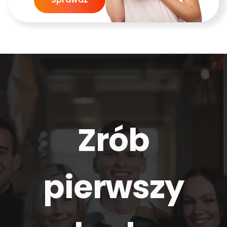
Zrób
pierwszy