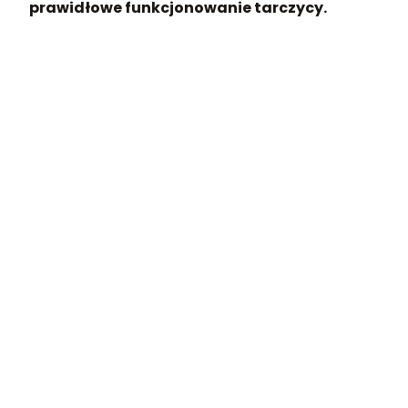
prawidłowe funkcjonowanie tarczycy.