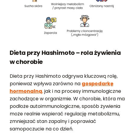
Dieta przy Hashimoto – rola żywienia
w chorobie
Dieta przy Hashimoto odgrywa kluczową rolę,
ponieważ wpływa zarówno na
gospodarkę
hormonalną
,
jak i na procesy immunologiczne
zachodzące w organizmie. W chorobie, która ma
podłoże autoimmunologiczne, sposób żywienia
może realnie wspierać regulację metabolizmu,
zmniejszać stan zapalny i poprawiać
samopoczucie na co dzień.