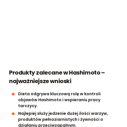
Produkty zalecane w Hashimoto –
najważniejsze wnioski
Dieta odgrywa kluczową rolę w kontroli
objawów Hashimoto i wspieraniu pracy
tarczycy.
Najlepiej służy jedzenie dużej ilości warzyw,
produktów pełnoziarnistych i żywności o
działaniu przeciwzapalnym.