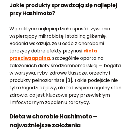
Jakie produkty sprawdzają się najlepiej
przy Hashimoto?
W praktyce najlepiej działa sposób żywienia
wspierający mikrobiotę i stabilną glikemię.
Badania wskazują, że u osób z chorobami
tarczycy dobre efekty przynosi
dieta
przeciwzapalna
,
szczególnie oparta na
założeniach diety śródziemnomorskiej — bogata
w warzywa, ryby, zdrowe tłuszcze, orzechy i
produkty pełnoziarniste [3]. Takie podejście nie
tylko łagodzi objawy, ale też wspiera ogólny stan
zdrowia, co jest kluczowe przy przewlekłym
limfocytarnym zapaleniu tarczycy.
Dieta w chorobie Hashimoto –
najważniejsze założenia