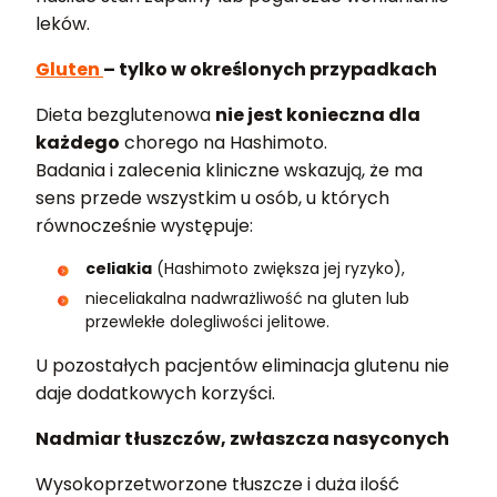
leków.
Gluten
– tylko w określonych przypadkach
Dieta bezglutenowa
nie jest konieczna dla
każdego
chorego na Hashimoto.
Badania i zalecenia kliniczne wskazują, że ma
sens przede wszystkim u osób, u których
równocześnie występuje:
celiakia
(Hashimoto zwiększa jej ryzyko),
nieceliakalna nadwrażliwość na gluten lub
przewlekłe dolegliwości jelitowe.
U pozostałych pacjentów eliminacja glutenu nie
daje dodatkowych korzyści.
Nadmiar tłuszczów, zwłaszcza nasyconych
Wysokoprzetworzone tłuszcze i duża ilość