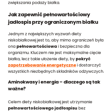
zwiększania podaży białka.
Jak zapewnić pełnowartościowy
jadłospis przy ograniczonym białku
Jednym z największych wyzwań diety
niskobiałkowej jest to, aby mimo ograniczeń była
ona
pełnowartościowa
i bezpieczna dla
organizmu. Kluczem nie jest maksymalne cięcie
białka, lecz takie ułożenie diety, by
pokryć
zapotrzebowanie energetyczne
i dostarczyć
wszystkich niezbędnych składników odżywczych.
Aminokwasy i energia – dlaczego są tak
ważne?
Celem diety niskobiałkowej jest utrzymanie
pełnowartościowego jadłospisu
bez