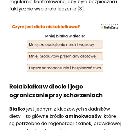
regularnie kontrolowana, aby była bezpieczna i
faktycznie wspierała leczenie [3].
Rola białka w diecie i jego
ograniczanie przy schorzeniach
Białko
jest jednym z kluczowych składników
diety – to główne źródło
aminokwasów
, które
są potrzebne do regeneracji tkanek, prawidłowej