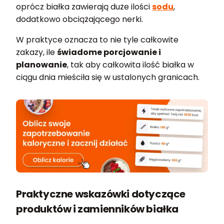
oprócz białka zawierają duże ilości
sodu
,
dodatkowo obciążającego nerki.
W praktyce oznacza to nie tyle całkowite
zakazy, ile
świadome porcjowanie i
planowanie
, tak aby całkowita ilość białka w
ciągu dnia mieściła się w ustalonych granicach.
Praktyczne wskazówki dotyczące
produktów i zamienników białka