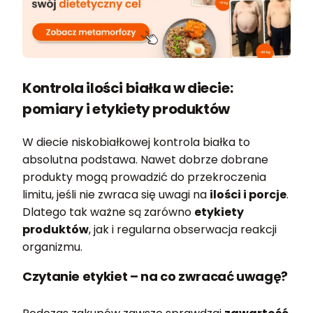
Kontrola ilości białka w diecie:
pomiary i etykiety produktów
W diecie niskobiałkowej kontrola białka to
absolutna podstawa. Nawet dobrze dobrane
produkty mogą prowadzić do przekroczenia
limitu, jeśli nie zwraca się uwagi na
ilości i porcje
.
Dlatego tak ważne są zarówno
etykiety
produktów
, jak i regularna obserwacja reakcji
organizmu.
Czytanie etykiet – na co zwracać uwagę?