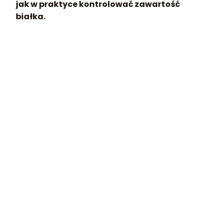
jak w praktyce kontrolować zawartość
białka.