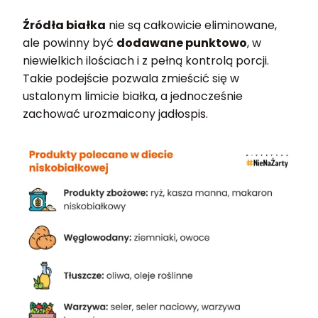
Źródła białka
nie są całkowicie eliminowane,
ale powinny być
dodawane punktowo
, w
niewielkich ilościach i z pełną kontrolą porcji.
Takie podejście pozwala zmieścić się w
ustalonym limicie białka, a jednocześnie
zachować urozmaicony jadłospis.