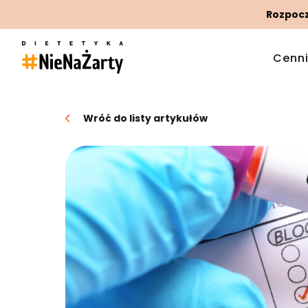
Rozpoczn
Cenn
Wróć do listy artykułów