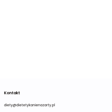
Kontakt
diety@dietetykanienazarty.pl