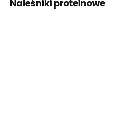
Naleśniki proteinowe