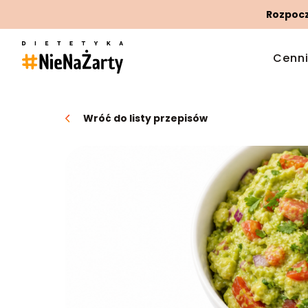
Rozpoczn
Cenn
Wróć do listy przepisów