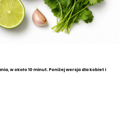
a, w około 10 minut. Poniżej wersja dla kobiet i