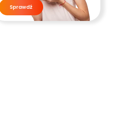
Sprawdź