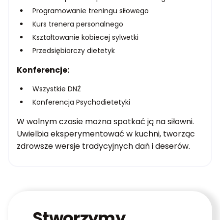
Programowanie treningu siłowego
Kurs trenera personalnego
Kształtowanie kobiecej sylwetki
Przedsiębiorczy dietetyk
Konferencje:
Wszystkie DNŻ
Konferencja Psychodietetyki
W wolnym czasie można spotkać ją na siłowni.
Uwielbia eksperymentować w kuchni, tworząc
zdrowsze wersje tradycyjnych dań i deserów.
Stworzymy