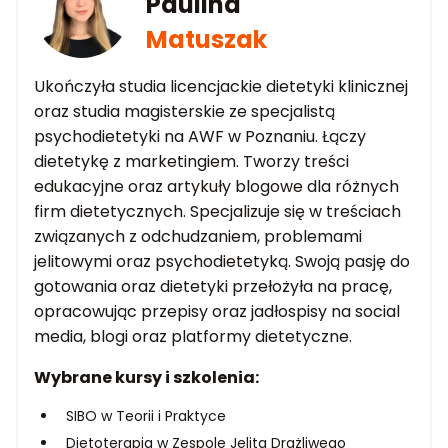
Paulina
Matuszak
Ukończyła studia licencjackie dietetyki klinicznej
oraz studia magisterskie ze specjalistą
psychodietetyki na AWF w Poznaniu. Łączy
dietetykę z marketingiem. Tworzy treści
edukacyjne oraz artykuły blogowe dla różnych
firm dietetycznych. Specjalizuje się w treściach
związanych z odchudzaniem, problemami
jelitowymi oraz psychodietetyką. Swoją pasję do
gotowania oraz dietetyki przełożyła na pracę,
opracowując przepisy oraz jadłospisy na social
media, blogi oraz platformy dietetyczne.
Wybrane kursy i szkolenia:
SIBO w Teorii i Praktyce
Dietoterapia w Zespole Jelita Drażliwego