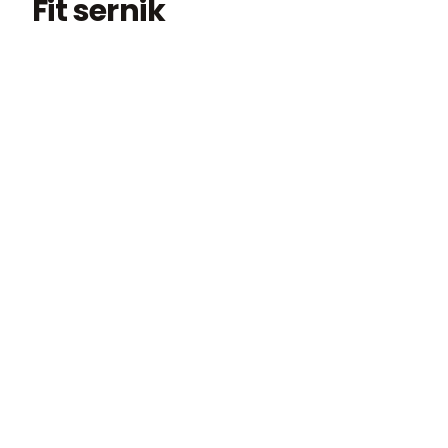
Fit sernik