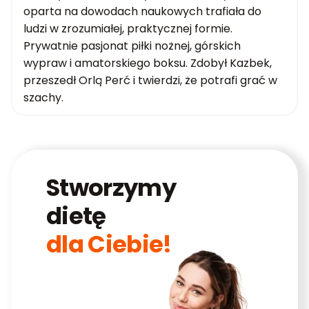
oparta na dowodach naukowych trafiała do
ludzi w zrozumiałej, praktycznej formie.
Prywatnie pasjonat piłki nożnej, górskich
wypraw i amatorskiego boksu. Zdobył Kazbek,
przeszedł Orlą Perć i twierdzi, że potrafi grać w
szachy.
Stworzymy
dietę
dla Ciebie!