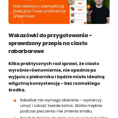
Wskazówki do przygotowania –
sprawdzony przepis na ciasto
rabarbarowe
Kilka praktycznych rad sprawi, że ciasto
wyrośnie równomiernie, nie opadnie po
wyjęciu z piekarnika i będzie miało idealną
wilgotną konsystencję – bez rozmoklego
środka.
Rabarbar nie wymaga obierania – wystarczy
umyć i odciąć twarde końce. Skórka mięknie
podczas pieczenia i nie zmienia smaku.