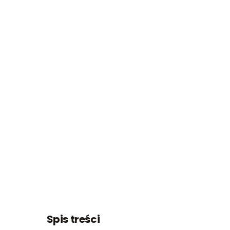
Spis treści