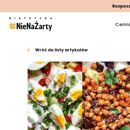
Rozpoczn
Cenn
Wróć do listy artykułów