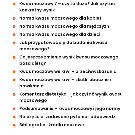
Kwas moczowy 7 – czy to dużo? Jak czytać
konkretny wynik
Norma kwasu moczowego dla kobiet
Norma kwasu moczowego dla mężczyzn
Norma kwasu moczowego dla dzieci
Jak przygotować się do badania kwasu
moczowego?
Co jeszcze zmienia wynik kwasu moczowego
poza dietą?
Kwas moczowy we krwi – przeciwwskazania
Kwas moczowy we krwi – skutki uboczne i
powikłania
Komentarz dietetyka – jak czytać wynik kwasu
moczowego
Podsumowanie – kwas moczowy i jego normy
Najczęściej zadawane pytania i odpowiedzi
Bibliografia i źródła naukowe