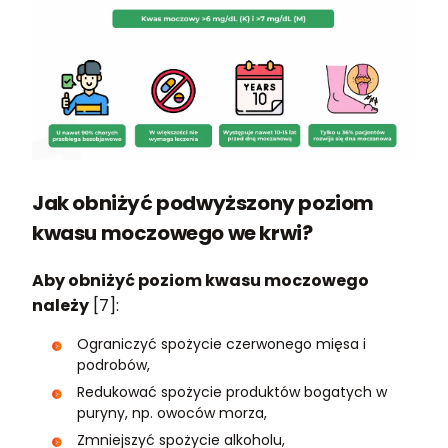
Jak obniżyć podwyższony poziom
kwasu moczowego we krwi?
Aby obniżyć poziom kwasu moczowego
należy
[7]:
Ograniczyć spożycie czerwonego mięsa i
podrobów,
Redukować spożycie produktów bogatych w
puryny, np. owoców morza,
Zmniejszyć spożycie alkoholu,