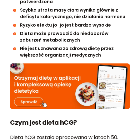
potwierdzona
Szybka utrata masy ciała wynika głównie z
deficytu kalorycznego, nie działania hormonu
Ryzyko efektu jo-jo jest bardzo wysokie
Dieta może prowadzić do niedoborów i
zaburzeń metabolicznych
Nie jest uznawana za zdrową dietę przez
większość organizacji medycznych
Czym jest dieta hCG?
Dieta hCG została opracowana w latach 50.