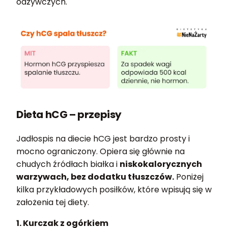
odżywczych.
Dieta hCG – przepisy
Jadłospis na diecie hCG jest bardzo prosty i
mocno ograniczony. Opiera się głównie na
chudych źródłach białka i
niskokalorycznych
warzywach, bez dodatku tłuszczów.
Poniżej
kilka przykładowych posiłków, które wpisują się w
założenia tej diety.
1. Kurczak z ogórkiem