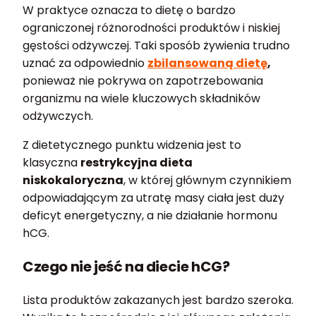
W praktyce oznacza to dietę o bardzo
ograniczonej różnorodności produktów i niskiej
gęstości odżywczej. Taki sposób żywienia trudno
uznać za odpowiednio
zbilansowaną dietę
,
ponieważ nie pokrywa on zapotrzebowania
organizmu na wiele kluczowych składników
odżywczych.
Z dietetycznego punktu widzenia jest to
klasyczna
restrykcyjna dieta
niskokaloryczna
, w której głównym czynnikiem
odpowiadającym za utratę masy ciała jest duży
deficyt energetyczny, a nie działanie hormonu
hCG.
Czego nie jeść na diecie hCG?
Lista produktów zakazanych jest bardzo szeroka.