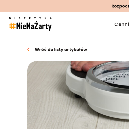
Rozpoczn
Cenn
Wróć do listy artykułów