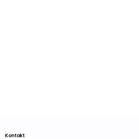
Kontakt