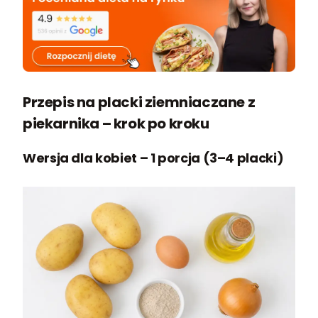
Przepis na placki ziemniaczane z
piekarnika – krok po kroku
Wersja dla kobiet – 1 porcja (3–4 placki)