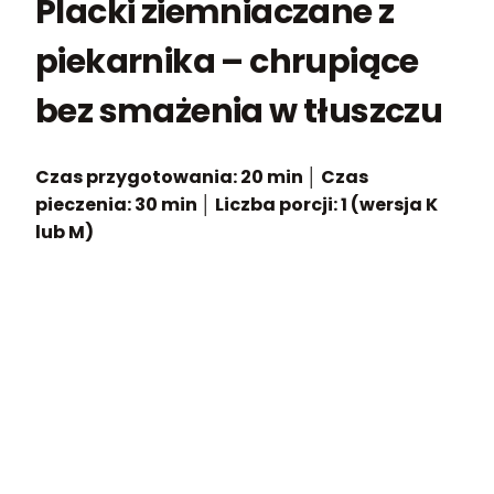
Placki ziemniaczane z
piekarnika – chrupiące
bez smażenia w tłuszczu
Czas przygotowania: 20 min
│
Czas
pieczenia: 30 min
│
Liczba porcji: 1 (wersja K
lub M)