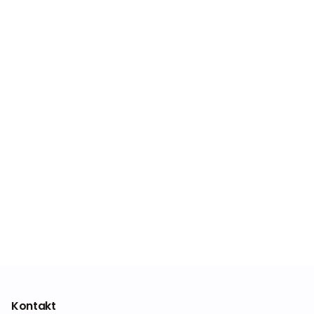
Kontakt