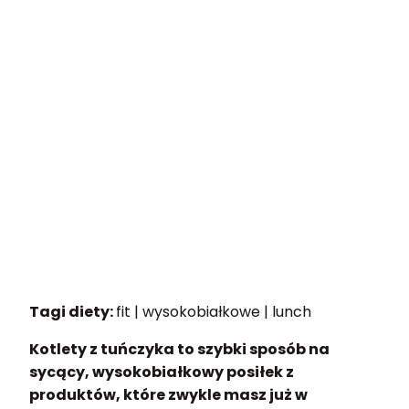
Tagi diety:
fit | wysokobiałkowe | lunch
Kotlety z tuńczyka to szybki sposób na
sycący, wysokobiałkowy posiłek z
produktów, które zwykle masz już w