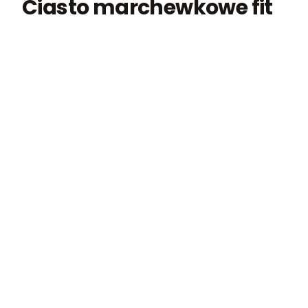
Ciasto marchewkowe fit