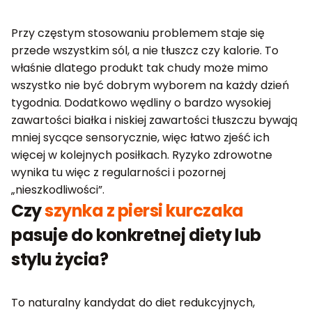
Przy częstym stosowaniu problemem staje się
przede wszystkim sól, a nie tłuszcz czy kalorie. To
właśnie dlatego produkt tak chudy może mimo
wszystko nie być dobrym wyborem na każdy dzień
tygodnia. Dodatkowo wędliny o bardzo wysokiej
zawartości białka i niskiej zawartości tłuszczu bywają
mniej sycące sensorycznie, więc łatwo zjeść ich
więcej w kolejnych posiłkach. Ryzyko zdrowotne
wynika tu więc z regularności i pozornej
„nieszkodliwości”.
Czy
szynka z piersi kurczaka
pasuje do konkretnej diety lub
stylu życia?
To naturalny kandydat do diet redukcyjnych,