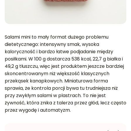
Salami mini to mały format dużego problemu
dietetycznego: intensywny smak, wysoka
kaloryczność i bardzo łatwe podjadanie między
posiłkami. W 100 g dostarcza 538 kcal, 22,7 g białka i
49,2 g tłuszczu, więc jest produktem jeszcze bardziej
skoncentrowanym niż większość klasycznych
przekąsek kanapkowych. Miniaturowa forma
sprawia, że kontrola porcji bywa tu trudniejsza niż
przy zwykłym salami w plastrach. To nie jest
żywność, która znika z talerza przez głód, lecz często
przez wygodę i automatyzm.