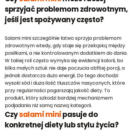
sprzyjać problemom zdrowotnym,
jeśli jest spożywany często?
Salami mini szczególnie łatwo sprzyja problemom
zdrowotnym wtedy, gdy staje się przekąską między
posiłkami, a nie kontrolowanym dodatkiem do dania.
W takiej roli często wymyka się ewidencji kalorii, bo
kilka małych sztuk nie daje poczucia obfitej porcji, a
jednak dostarcza dużo energii. Do tego dochodzi
wysoki sód i duża ilość tłuszczów nasyconych, które
przy regularności pogarszają jakość diety. To
produkt, który szkodzi bardziej mechanizmem
podjadania niż samą nazwą kategorii.
Czy
salami mini
pasuje do
konkretnej diety lub stylu życia?