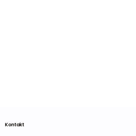
Kontakt