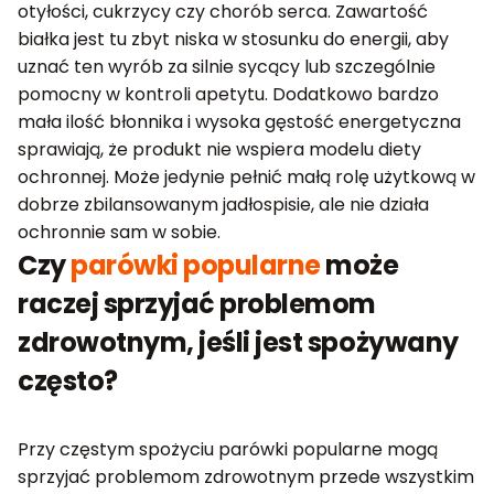
otyłości, cukrzycy czy chorób serca. Zawartość
białka jest tu zbyt niska w stosunku do energii, aby
uznać ten wyrób za silnie sycący lub szczególnie
pomocny w kontroli apetytu. Dodatkowo bardzo
mała ilość błonnika i wysoka gęstość energetyczna
sprawiają, że produkt nie wspiera modelu diety
ochronnej. Może jedynie pełnić małą rolę użytkową w
dobrze zbilansowanym jadłospisie, ale nie działa
ochronnie sam w sobie.
Czy
parówki popularne
może
raczej sprzyjać problemom
zdrowotnym, jeśli jest spożywany
często?
Przy częstym spożyciu parówki popularne mogą
sprzyjać problemom zdrowotnym przede wszystkim