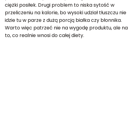
ciężki posiłek. Drugi problem to niska sytość w
przeliczeniu na kalorie, bo wysoki udział tłuszczu nie
idzie tu w parze z dużą porcją białka czy błonnika.
Warto więc patrzeć nie na wygodę produktu, ale na
to, co realnie wnosi do całej diety.