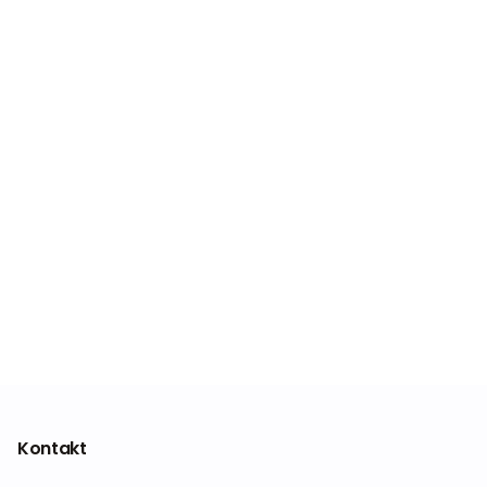
Kontakt