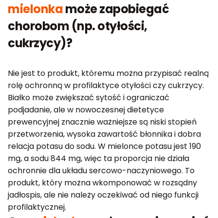
mielonka
może zapobiegać
chorobom (np. otyłości,
cukrzycy)?
Nie jest to produkt, któremu można przypisać realną
rolę ochronną w profilaktyce otyłości czy cukrzycy.
Białko może zwiększać sytość i ograniczać
podjadanie, ale w nowoczesnej dietetyce
prewencyjnej znacznie ważniejsze są niski stopień
przetworzenia, wysoka zawartość błonnika i dobra
relacja potasu do sodu. W mielonce potasu jest 190
mg, a sodu 844 mg, więc ta proporcja nie działa
ochronnie dla układu sercowo-naczyniowego. To
produkt, który można wkomponować w rozsądny
jadłospis, ale nie należy oczekiwać od niego funkcji
profilaktycznej.