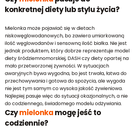
konkretnej diety lub stylu życia?
Mielonka może pojawiać się w dietach
niskowęglowodanowych, bo zawiera umiarkowaną
ilość węglowodanów i sensowną ilość białka. Nie jest
jednak produktem, który dobrze reprezentuje model
diety śródziemnomorskiej, DASH czy diety opartej na
mało przetworzonej żywności. W sytuacjach
awaryjnych bywa wygodna, bo jest trwała, łatwa do
przechowywania i gotowa do spożycia, ale wygoda
nie jest tym samym co wysoka jakość żywieniowa.
Najlepiej pasuje więc do sytuacji okazjonalnych, a nie
do codziennego, świadomego modelu odżywiania.
Czy
mielonka
mogę jeść to
codziennie?