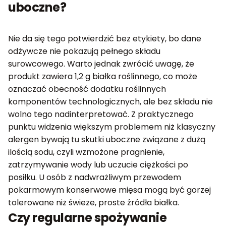
uboczne?
Nie da się tego potwierdzić bez etykiety, bo dane
odżywcze nie pokazują pełnego składu
surowcowego. Warto jednak zwrócić uwagę, że
produkt zawiera 1,2 g białka roślinnego, co może
oznaczać obecność dodatku roślinnych
komponentów technologicznych, ale bez składu nie
wolno tego nadinterpretować. Z praktycznego
punktu widzenia większym problemem niż klasyczny
alergen bywają tu skutki uboczne związane z dużą
ilością sodu, czyli wzmożone pragnienie,
zatrzymywanie wody lub uczucie ciężkości po
posiłku. U osób z nadwrażliwym przewodem
pokarmowym konserwowe mięsa mogą być gorzej
tolerowane niż świeże, proste źródła białka.
Czy regularne spożywanie