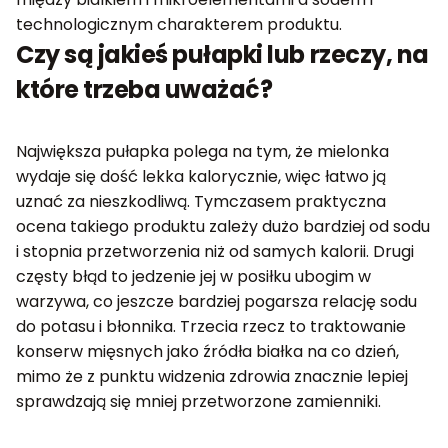
technologicznym charakterem produktu.
Czy są jakieś pułapki lub rzeczy, na
które trzeba uważać?
Największa pułapka polega na tym, że mielonka
wydaje się dość lekka kalorycznie, więc łatwo ją
uznać za nieszkodliwą. Tymczasem praktyczna
ocena takiego produktu zależy dużo bardziej od sodu
i stopnia przetworzenia niż od samych kalorii. Drugi
częsty błąd to jedzenie jej w posiłku ubogim w
warzywa, co jeszcze bardziej pogarsza relację sodu
do potasu i błonnika. Trzecia rzecz to traktowanie
konserw mięsnych jako źródła białka na co dzień,
mimo że z punktu widzenia zdrowia znacznie lepiej
sprawdzają się mniej przetworzone zamienniki.