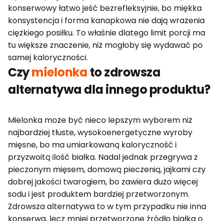
konserwowy łatwo jeść bezrefleksyjnie, bo miękka
konsystencja i forma kanapkowa nie dają wrażenia
ciężkiego posiłku. To właśnie dlatego limit porcji ma
tu większe znaczenie, niż mogłoby się wydawać po
samej kaloryczności.
Czy
mielonka
to zdrowsza
alternatywa dla innego produktu?
Mielonka może być nieco lepszym wyborem niż
najbardziej tłuste, wysokoenergetyczne wyroby
mięsne, bo ma umiarkowaną kaloryczność i
przyzwoitą ilość białka. Nadal jednak przegrywa z
pieczonym mięsem, domową pieczenią, jajkami czy
dobrej jakości twarogiem, bo zawiera dużo więcej
sodu i jest produktem bardziej przetworzonym.
Zdrowsza alternatywa to w tym przypadku nie inna
konserwa, lecz mniej przetworzone źródło białka o