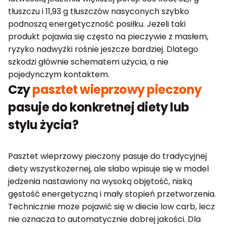
tłuszczu i 11,93 g tłuszczów nasyconych szybko
podnoszą energetyczność posiłku. Jeżeli taki
produkt pojawia się często na pieczywie z masłem,
ryzyko nadwyżki rośnie jeszcze bardziej. Dlatego
szkodzi głównie schematem użycia, a nie
pojedynczym kontaktem.
Czy
pasztet wieprzowy pieczony
pasuje do konkretnej diety lub
stylu życia?
Pasztet wieprzowy pieczony pasuje do tradycyjnej
diety wszystkożernej, ale słabo wpisuje się w model
jedzenia nastawiony na wysoką objętość, niską
gęstość energetyczną i mały stopień przetworzenia.
Technicznie może pojawić się w diecie low carb, lecz
nie oznacza to automatycznie dobrej jakości. Dla