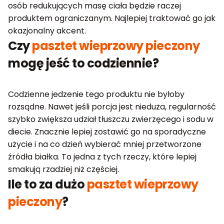
osób redukujących masę ciała będzie raczej
produktem ograniczanym. Najlepiej traktować go jak
okazjonalny akcent.
Czy
pasztet wieprzowy pieczony
mogę jeść to codziennie?
Codzienne jedzenie tego produktu nie byłoby
rozsądne. Nawet jeśli porcja jest nieduża, regularność
szybko zwiększa udział tłuszczu zwierzęcego i sodu w
diecie. Znacznie lepiej zostawić go na sporadyczne
użycie i na co dzień wybierać mniej przetworzone
źródła białka. To jedna z tych rzeczy, które lepiej
smakują rzadziej niż częściej.
Ile to za dużo
pasztet wieprzowy
pieczony
?