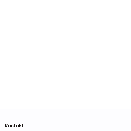
Kontakt