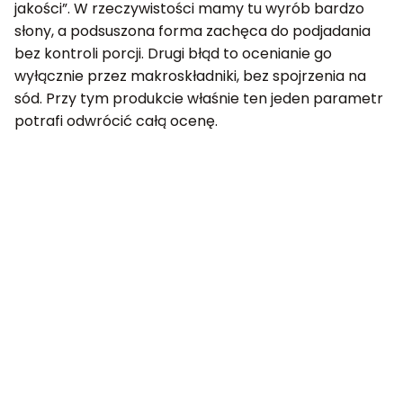
jakości”. W rzeczywistości mamy tu wyrób bardzo
słony, a podsuszona forma zachęca do podjadania
bez kontroli porcji. Drugi błąd to ocenianie go
wyłącznie przez makroskładniki, bez spojrzenia na
sód. Przy tym produkcie właśnie ten jeden parametr
potrafi odwrócić całą ocenę.