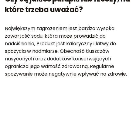
które trzeba uważać?
Największym zagrożeniem jest bardzo wysoka
zawartość sodu, która może prowadzić do
nadciśnienia, Produkt jest kaloryczny i łatwy do
spożycia w nadmiarze, Obecność tłuszczów
nasyconych oraz dodatków konserwujących
ogranicza jego wartość zdrowotną, Regularne
spożywanie może negatywnie wpływać na zdrowie,