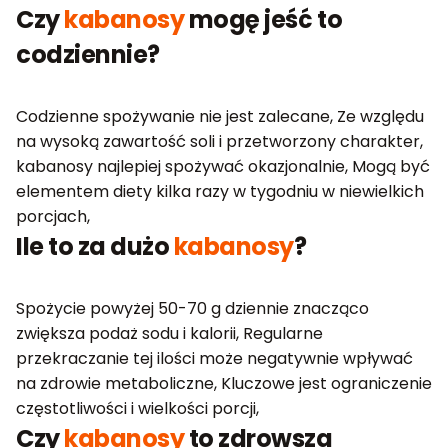
Czy
kabanosy
mogę jeść to
codziennie?
Codzienne spożywanie nie jest zalecane, Ze względu
na wysoką zawartość soli i przetworzony charakter,
kabanosy najlepiej spożywać okazjonalnie, Mogą być
elementem diety kilka razy w tygodniu w niewielkich
porcjach,
Ile to za dużo
kabanosy
?
Spożycie powyżej 50-70 g dziennie znacząco
zwiększa podaż sodu i kalorii, Regularne
przekraczanie tej ilości może negatywnie wpływać
na zdrowie metaboliczne, Kluczowe jest ograniczenie
częstotliwości i wielkości porcji,
Czy
kabanosy
to zdrowsza