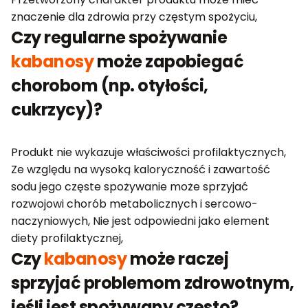
znaczenie dla zdrowia przy częstym spożyciu,
Czy regularne spożywanie
kabanosy
może zapobiegać
chorobom (np. otyłości,
cukrzycy)?
Produkt nie wykazuje właściwości profilaktycznych,
Ze względu na wysoką kaloryczność i zawartość
sodu jego częste spożywanie może sprzyjać
rozwojowi chorób metabolicznych i sercowo-
naczyniowych, Nie jest odpowiedni jako element
diety profilaktycznej,
Czy
kabanosy
może raczej
sprzyjać problemom zdrowotnym,
jeśli jest spożywany często?