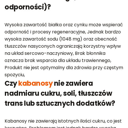
odporności)?
Wysoka zawartość białka oraz cynku może wspierać
odporność i procesy regeneracyjne, Jednak bardzo
wysoka zawartość sodu (1048 mg) oraz obecność
tłuszczów nasyconych ograniczają korzystny wpływ
na układ sercowo-naczyniowy, Brak błonnika
oznacza brak wsparcia dla układu trawiennego,
Produkt nie jest optymalny dla zdrowia przy częstym
spożyciu,
Czy
kabanosy
nie zawiera
nadmiaru cukru, soli, tłuszczów
trans lub sztucznych dodatków?
Kabanosy nie zawierają istotnych ilości cukru, co jest