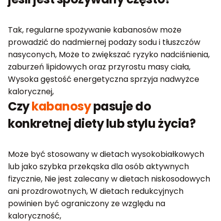
Tak, regularne spożywanie kabanosów może
prowadzić do nadmiernej podaży sodu i tłuszczów
nasyconych, Może to zwiększać ryzyko nadciśnienia,
zaburzeń lipidowych oraz przyrostu masy ciała,
Wysoka gęstość energetyczna sprzyja nadwyżce
kalorycznej,
Czy
kabanosy
pasuje do
konkretnej diety lub stylu życia?
Może być stosowany w dietach wysokobiałkowych
lub jako szybka przekąska dla osób aktywnych
fizycznie, Nie jest zalecany w dietach niskosodowych
ani prozdrowotnych, W dietach redukcyjnych
powinien być ograniczony ze względu na
kaloryczność,