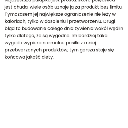
jest chuda, wiele osób uznaje ją za produkt bez limitu.
Tymczasem jej największe ograniczenie nie leży w
kaloriach, tylko w dosoleniu i przetworzeniu. Drugi
błąd to budowanie całego dnia żywienia wokół wędlin
tylko dlatego, że są wygodne. Im bardziej taka
wygoda wypiera normalne posiłki z mniej
przetworzonych produktów, tym gorsza staje się
końcowa jakość diety.