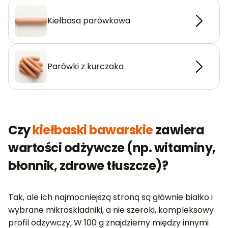
Kiełbasa parówkowa
Parówki z kurczaka
Czy
kiełbaski bawarskie
zawiera
wartości odżywcze (np. witaminy,
błonnik, zdrowe tłuszcze)?
Tak, ale ich najmocniejszą stroną są głównie białko i
wybrane mikroskładniki, a nie szeroki, kompleksowy
profil odżywczy, W 100 g znajdziemy między innymi