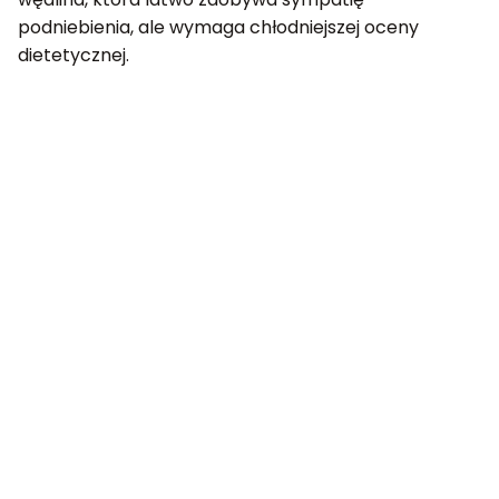
podniebienia, ale wymaga chłodniejszej oceny
dietetycznej.