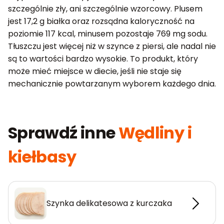
szczególnie zły, ani szczególnie wzorcowy. Plusem
jest 17,2 g białka oraz rozsądna kaloryczność na
poziomie 117 kcal, minusem pozostaje 769 mg sodu.
Tłuszczu jest więcej niż w szynce z piersi, ale nadal nie
są to wartości bardzo wysokie. To produkt, który
może mieć miejsce w diecie, jeśli nie staje się
mechanicznie powtarzanym wyborem każdego dnia.
Sprawdź inne
Wędliny i
kiełbasy
Szynka delikatesowa z kurczaka