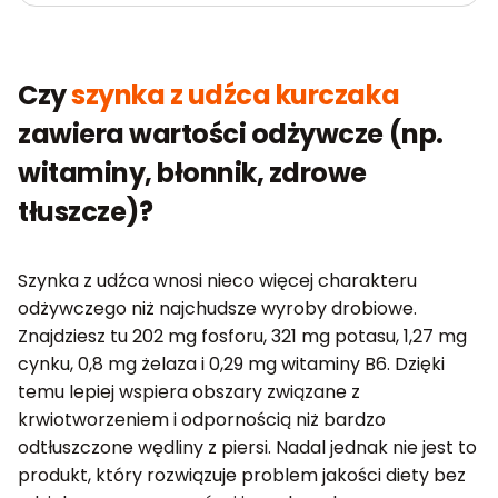
Czy
szynka z udźca kurczaka
zawiera wartości odżywcze (np.
witaminy, błonnik, zdrowe
tłuszcze)?
Szynka z udźca wnosi nieco więcej charakteru
odżywczego niż najchudsze wyroby drobiowe.
Znajdziesz tu 202 mg fosforu, 321 mg potasu, 1,27 mg
cynku, 0,8 mg żelaza i 0,29 mg witaminy B6. Dzięki
temu lepiej wspiera obszary związane z
krwiotworzeniem i odpornością niż bardzo
odtłuszczone wędliny z piersi. Nadal jednak nie jest to
produkt, który rozwiązuje problem jakości diety bez