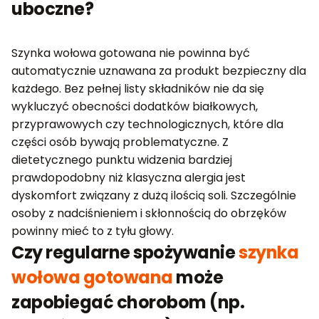
uboczne?
Szynka wołowa gotowana nie powinna być
automatycznie uznawana za produkt bezpieczny dla
każdego. Bez pełnej listy składników nie da się
wykluczyć obecności dodatków białkowych,
przyprawowych czy technologicznych, które dla
części osób bywają problematyczne. Z
dietetycznego punktu widzenia bardziej
prawdopodobny niż klasyczna alergia jest
dyskomfort związany z dużą ilością soli. Szczególnie
osoby z nadciśnieniem i skłonnością do obrzęków
powinny mieć to z tyłu głowy.
Czy regularne spożywanie
szynka
wołowa gotowana
może
zapobiegać chorobom (np.