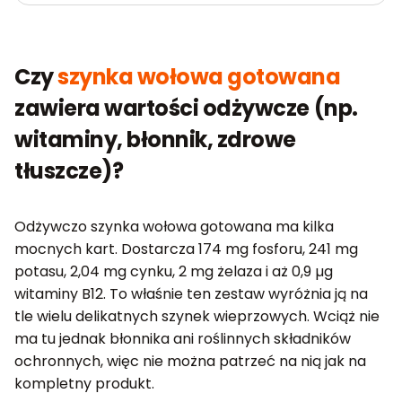
Czy
szynka wołowa gotowana
zawiera wartości odżywcze (np.
witaminy, błonnik, zdrowe
tłuszcze)?
Odżywczo szynka wołowa gotowana ma kilka
mocnych kart. Dostarcza 174 mg fosforu, 241 mg
potasu, 2,04 mg cynku, 2 mg żelaza i aż 0,9 µg
witaminy B12. To właśnie ten zestaw wyróżnia ją na
tle wielu delikatnych szynek wieprzowych. Wciąż nie
ma tu jednak błonnika ani roślinnych składników
ochronnych, więc nie można patrzeć na nią jak na
kompletny produkt.