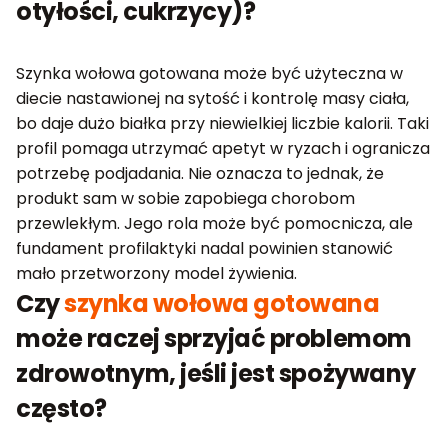
otyłości, cukrzycy)?
Szynka wołowa gotowana może być użyteczna w
diecie nastawionej na sytość i kontrolę masy ciała,
bo daje dużo białka przy niewielkiej liczbie kalorii. Taki
profil pomaga utrzymać apetyt w ryzach i ogranicza
potrzebę podjadania. Nie oznacza to jednak, że
produkt sam w sobie zapobiega chorobom
przewlekłym. Jego rola może być pomocnicza, ale
fundament profilaktyki nadal powinien stanowić
mało przetworzony model żywienia.
Czy
szynka wołowa gotowana
może raczej sprzyjać problemom
zdrowotnym, jeśli jest spożywany
często?