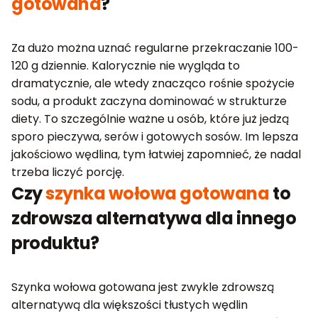
gotowana
?
Za dużo można uznać regularne przekraczanie 100-
120 g dziennie. Kalorycznie nie wygląda to
dramatycznie, ale wtedy znacząco rośnie spożycie
sodu, a produkt zaczyna dominować w strukturze
diety. To szczególnie ważne u osób, które już jedzą
sporo pieczywa, serów i gotowych sosów. Im lepsza
jakościowo wędlina, tym łatwiej zapomnieć, że nadal
trzeba liczyć porcję.
Czy
szynka wołowa gotowana
to
zdrowsza alternatywa dla innego
produktu?
Szynka wołowa gotowana jest zwykle zdrowszą
alternatywą dla większości tłustych wędlin