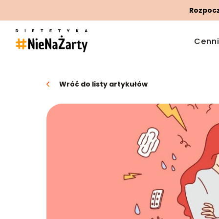
Rozpoczn
Cenn
Wróć do listy artykułów