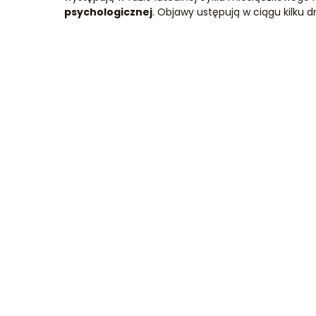
psychologicznej
. Objawy ustępują w ciągu kilku dn