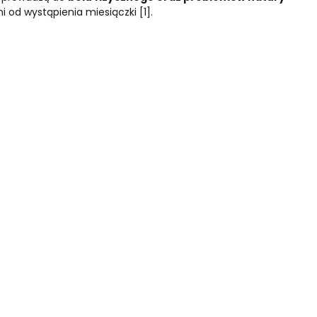
i od wystąpienia miesiączki [1].