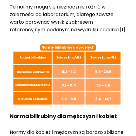
Te normy mogą się nieznacznie różnić w
zależności od laboratorium, dlatego zawsze
warto porównać wynik z zakresem
referencyjnym podanym na wydruku badania [1].
Norma bilirubiny dla mężczyzn i kobiet
Normy dla kobiet i mężczyzn są bardzo zbliżone.