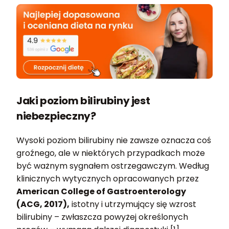
Jaki poziom bilirubiny jest
niebezpieczny?
Wysoki poziom bilirubiny nie zawsze oznacza coś
groźnego, ale w niektórych przypadkach może
być ważnym sygnałem ostrzegawczym. Według
klinicznych wytycznych opracowanych przez
American College of Gastroenterology
(ACG, 2017),
istotny i utrzymujący się wzrost
bilirubiny – zwłaszcza powyżej określonych