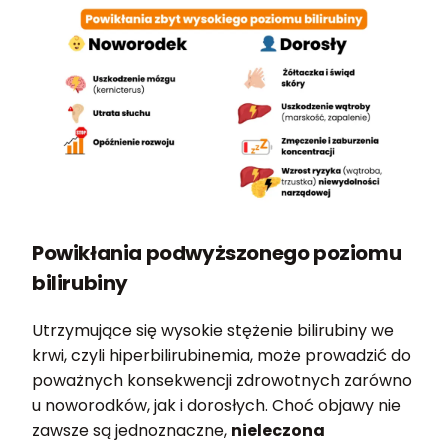
Powikłania podwyższonego poziomu
bilirubiny
Utrzymujące się wysokie stężenie bilirubiny we
krwi, czyli hiperbilirubinemia, może prowadzić do
poważnych konsekwencji zdrowotnych zarówno
u noworodków, jak i dorosłych. Choć objawy nie
zawsze są jednoznaczne,
nieleczona