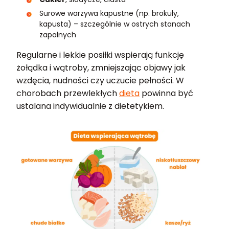
Surowe warzywa kapustne (np. brokuły,
kapusta) – szczególnie w ostrych stanach
zapalnych
Regularne i lekkie posiłki wspierają funkcję
żołądka i wątroby, zmniejszając objawy jak
wzdęcia, nudności czy uczucie pełności. W
chorobach przewlekłych
dieta
powinna być
ustalana indywidualnie z dietetykiem.