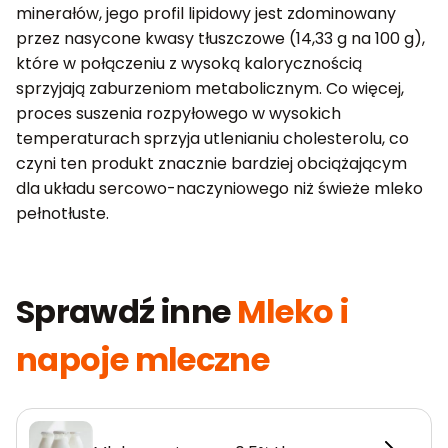
minerałów, jego profil lipidowy jest zdominowany
przez nasycone kwasy tłuszczowe (14,33 g na 100 g),
które w połączeniu z wysoką kalorycznością
sprzyjają zaburzeniom metabolicznym. Co więcej,
proces suszenia rozpyłowego w wysokich
temperaturach sprzyja utlenianiu cholesterolu, co
czyni ten produkt znacznie bardziej obciążającym
dla układu sercowo-naczyniowego niż świeże mleko
pełnotłuste.
Sprawdź inne
Mleko i
napoje mleczne