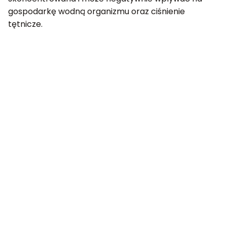
gospodarkę wodną organizmu oraz ciśnienie
tętnicze.