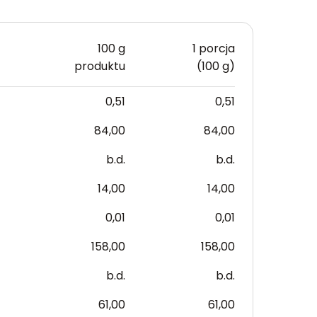
100 g
1 porcja
produktu
(100 g)
0,51
0,51
84,00
84,00
b.d.
b.d.
14,00
14,00
0,01
0,01
158,00
158,00
b.d.
b.d.
61,00
61,00