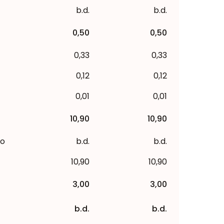
b.d.
b.d.
0,50
0,50
0,33
0,33
0,12
0,12
0,01
0,01
10,90
10,90
to
b.d.
b.d.
10,90
10,90
3,00
3,00
b.d.
b.d.