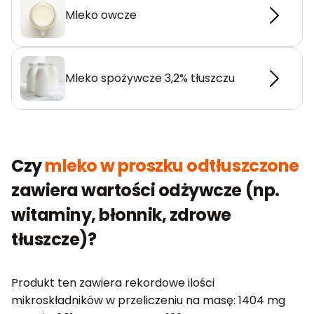
Mleko owcze
Mleko spożywcze 3,2% tłuszczu
Czy
mleko w proszku odtłuszczone
zawiera wartości odżywcze (np.
witaminy, błonnik, zdrowe
tłuszcze)?
Produkt ten zawiera rekordowe ilości
mikroskładników w przeliczeniu na masę: 1404 mg