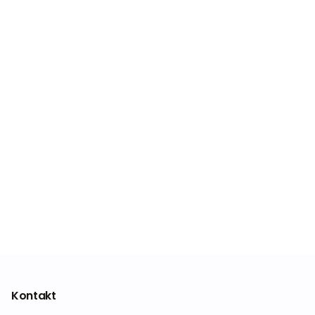
Kontakt