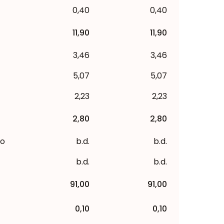
0,40
0,40
11,90
11,90
3,46
3,46
5,07
5,07
2,23
2,23
2,80
2,80
to
b.d.
b.d.
b.d.
b.d.
91,00
91,00
0,10
0,10