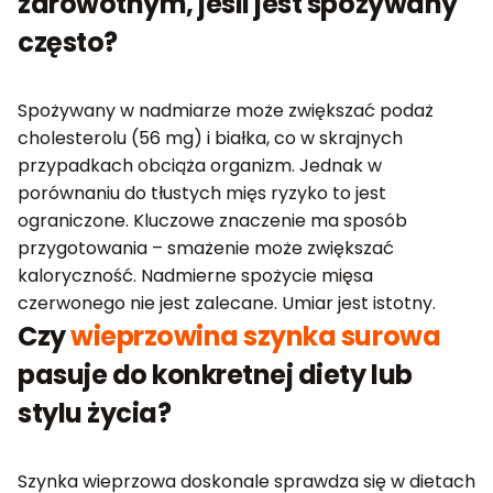
zdrowotnym, jeśli jest spożywany
często?
Spożywany w nadmiarze może zwiększać podaż
cholesterolu (56 mg) i białka, co w skrajnych
przypadkach obciąża organizm. Jednak w
porównaniu do tłustych mięs ryzyko to jest
ograniczone. Kluczowe znaczenie ma sposób
przygotowania – smażenie może zwiększać
kaloryczność. Nadmierne spożycie mięsa
czerwonego nie jest zalecane. Umiar jest istotny.
Czy
wieprzowina szynka surowa
pasuje do konkretnej diety lub
stylu życia?
Szynka wieprzowa doskonale sprawdza się w dietach