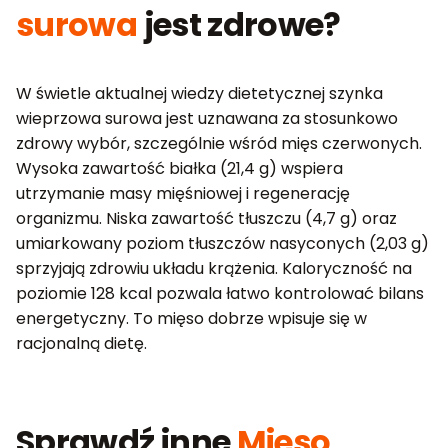
surowa
jest zdrowe?
W świetle aktualnej wiedzy dietetycznej szynka
wieprzowa surowa jest uznawana za stosunkowo
zdrowy wybór, szczególnie wśród mięs czerwonych.
Wysoka zawartość białka (21,4 g) wspiera
utrzymanie masy mięśniowej i regenerację
organizmu. Niska zawartość tłuszczu (4,7 g) oraz
umiarkowany poziom tłuszczów nasyconych (2,03 g)
sprzyjają zdrowiu układu krążenia. Kaloryczność na
poziomie 128 kcal pozwala łatwo kontrolować bilans
energetyczny. To mięso dobrze wpisuje się w
racjonalną dietę.
Sprawdź inne
Mięso