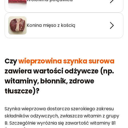
Konina mięso z kością
Czy
wieprzowina szynka surowa
zawiera wartości odżywcze (np.
witaminy, błonnik, zdrowe
tłuszcze)?
Szynka wieprzowa dostarcza szerokiego zakresu
składników odżywczych, zwłaszcza witamin z grupy
B. Szczególnie wyróżnia się zawartość witaminy B1