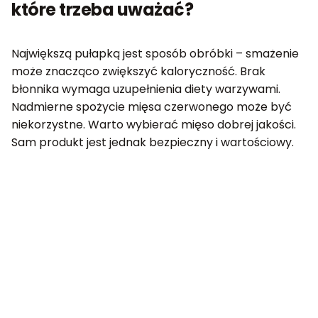
które trzeba uważać?
Największą pułapką jest sposób obróbki – smażenie
może znacząco zwiększyć kaloryczność. Brak
błonnika wymaga uzupełnienia diety warzywami.
Nadmierne spożycie mięsa czerwonego może być
niekorzystne. Warto wybierać mięso dobrej jakości.
Sam produkt jest jednak bezpieczny i wartościowy.