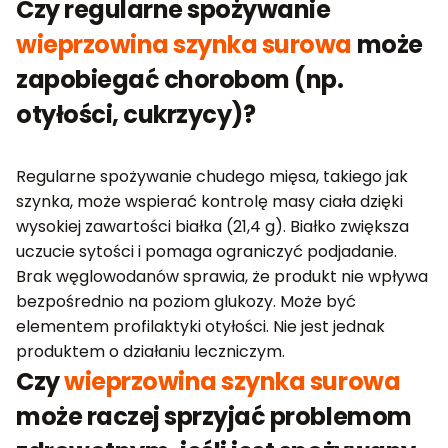
Czy regularne spożywanie
wieprzowina szynka surowa
może
zapobiegać chorobom (np.
otyłości, cukrzycy)?
Regularne spożywanie chudego mięsa, takiego jak
szynka, może wspierać kontrolę masy ciała dzięki
wysokiej zawartości białka (21,4 g). Białko zwiększa
uczucie sytości i pomaga ograniczyć podjadanie.
Brak węglowodanów sprawia, że produkt nie wpływa
bezpośrednio na poziom glukozy. Może być
elementem profilaktyki otyłości. Nie jest jednak
produktem o działaniu leczniczym.
Czy
wieprzowina szynka surowa
może raczej sprzyjać problemom