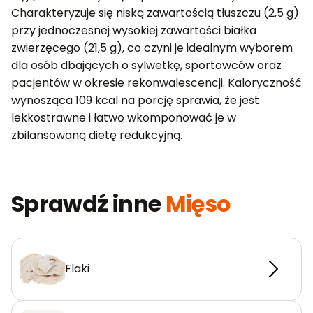
Charakteryzuje się niską zawartością tłuszczu (2,5 g)
przy jednoczesnej wysokiej zawartości białka
zwierzęcego (21,5 g), co czyni je idealnym wyborem
dla osób dbających o sylwetkę, sportowców oraz
pacjentów w okresie rekonwalescencji. Kaloryczność
wynosząca 109 kcal na porcję sprawia, że jest
lekkostrawne i łatwo wkomponować je w
zbilansowaną dietę redukcyjną.
Sprawdź inne
Mięso
Flaki