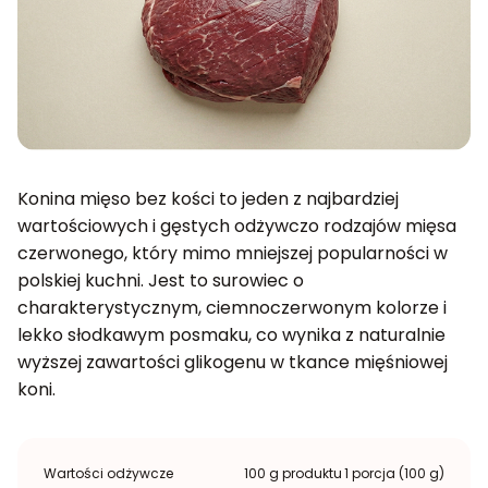
Konina mięso bez kości to jeden z najbardziej
wartościowych i gęstych odżywczo rodzajów mięsa
czerwonego, który mimo mniejszej popularności w
polskiej kuchni. Jest to surowiec o
charakterystycznym, ciemnoczerwonym kolorze i
lekko słodkawym posmaku, co wynika z naturalnie
wyższej zawartości glikogenu w tkance mięśniowej
koni.
Wartości odżywcze
100 g produktu
1 porcja (100 g)