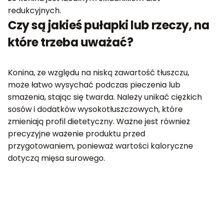
redukcyjnych.
Czy są jakieś pułapki lub rzeczy, na
które trzeba uważać?
Konina, ze względu na niską zawartość tłuszczu,
może łatwo wysychać podczas pieczenia lub
smażenia, stając się twarda. Należy unikać ciężkich
sosów i dodatków wysokotłuszczowych, które
zmieniają profil dietetyczny. Ważne jest również
precyzyjne ważenie produktu przed
przygotowaniem, ponieważ wartości kaloryczne
dotyczą mięsa surowego.