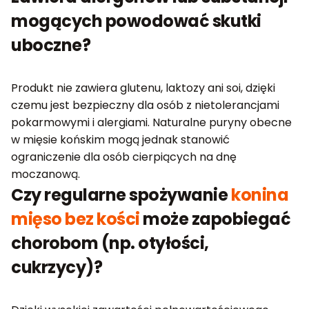
mogących powodować skutki
uboczne?
Produkt nie zawiera glutenu, laktozy ani soi, dzięki
czemu jest bezpieczny dla osób z nietolerancjami
pokarmowymi i alergiami. Naturalne puryny obecne
w mięsie końskim mogą jednak stanowić
ograniczenie dla osób cierpiących na dnę
moczanową.
Czy regularne spożywanie
konina
mięso bez kości
może zapobiegać
chorobom (np. otyłości,
cukrzycy)?