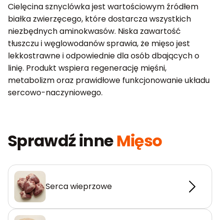
Cielęcina sznyclówka jest wartościowym źródłem
białka zwierzęcego, które dostarcza wszystkich
niezbędnych aminokwasów. Niska zawartość
tłuszczu i węglowodanów sprawia, że mięso jest
lekkostrawne i odpowiednie dla osób dbających o
linię. Produkt wspiera regenerację mięśni,
metabolizm oraz prawidłowe funkcjonowanie układu
sercowo-naczyniowego.
Sprawdź inne
Mięso
Serca wieprzowe