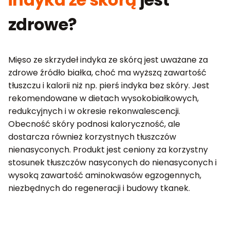
zdrowe?
Mięso ze skrzydeł indyka ze skórą jest uważane za
zdrowe źródło białka, choć ma wyższą zawartość
tłuszczu i kalorii niż np. pierś indyka bez skóry. Jest
rekomendowane w dietach wysokobiałkowych,
redukcyjnych i w okresie rekonwalescencji.
Obecność skóry podnosi kaloryczność, ale
dostarcza również korzystnych tłuszczów
nienasyconych. Produkt jest ceniony za korzystny
stosunek tłuszczów nasyconych do nienasyconych i
wysoką zawartość aminokwasów egzogennych,
niezbędnych do regeneracji i budowy tkanek.