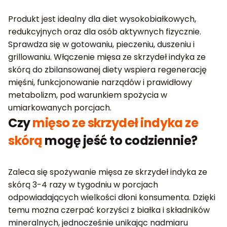
Produkt jest idealny dla diet wysokobiałkowych,
redukcyjnych oraz dla osób aktywnych fizycznie.
Sprawdza się w gotowaniu, pieczeniu, duszeniu i
grillowaniu. Włączenie mięsa ze skrzydeł indyka ze
skórą do zbilansowanej diety wspiera regenerację
mięśni, funkcjonowanie narządów i prawidłowy
metabolizm, pod warunkiem spożycia w
umiarkowanych porcjach.
Czy
mięso ze skrzydeł indyka ze
skórą
mogę jeść to codziennie?
Zaleca się spożywanie mięsa ze skrzydeł indyka ze
skórą 3-4 razy w tygodniu w porcjach
odpowiadających wielkości dłoni konsumenta. Dzięki
temu można czerpać korzyści z białka i składników
mineralnych, jednocześnie unikając nadmiaru