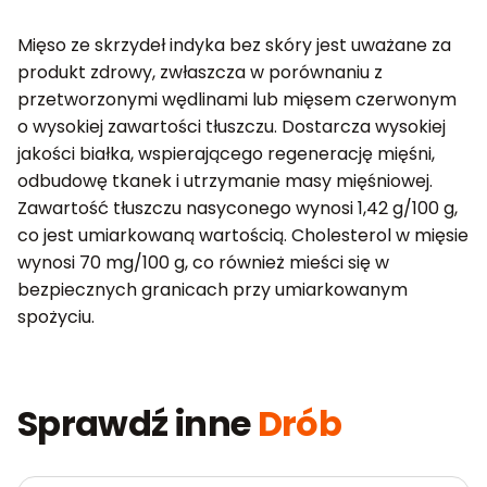
Mięso ze skrzydeł indyka bez skóry jest uważane za
produkt zdrowy, zwłaszcza w porównaniu z
przetworzonymi wędlinami lub mięsem czerwonym
o wysokiej zawartości tłuszczu. Dostarcza wysokiej
jakości białka, wspierającego regenerację mięśni,
odbudowę tkanek i utrzymanie masy mięśniowej.
Zawartość tłuszczu nasyconego wynosi 1,42 g/100 g,
co jest umiarkowaną wartością. Cholesterol w mięsie
wynosi 70 mg/100 g, co również mieści się w
bezpiecznych granicach przy umiarkowanym
spożyciu.
Sprawdź inne
Drób