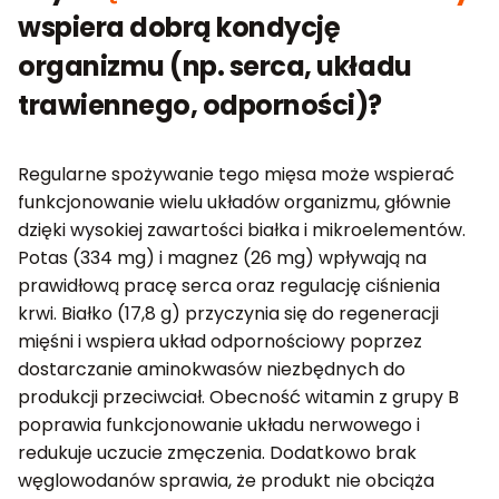
wspiera dobrą kondycję
organizmu (np. serca, układu
trawiennego, odporności)?
Regularne spożywanie tego mięsa może wspierać
funkcjonowanie wielu układów organizmu, głównie
dzięki wysokiej zawartości białka i mikroelementów.
Potas (334 mg) i magnez (26 mg) wpływają na
prawidłową pracę serca oraz regulację ciśnienia
krwi. Białko (17,8 g) przyczynia się do regeneracji
mięśni i wspiera układ odpornościowy poprzez
dostarczanie aminokwasów niezbędnych do
produkcji przeciwciał. Obecność witamin z grupy B
poprawia funkcjonowanie układu nerwowego i
redukuje uczucie zmęczenia. Dodatkowo brak
węglowodanów sprawia, że produkt nie obciąża