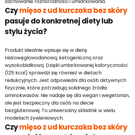
zachowanie różnorodności i umiarkowania.
Czy
mięso z ud kurczaka bez skóry
pasuje do konkretnej diety lub
stylu życia?
Produkt idealnie wpisuje się w dietę
niskowęglowodanową, ketogeniczną oraz
wysokobiałkową. Dzięki umiarkowanej kaloryczności
(125 kcal) sprawdzi się również w dietach
redukcyjnych. Jest odpowiedni dla osób aktywnych
fizycznie, które potrzebują solidnego źródła
aminokwasów. Nie nadaje się dla wegan i wegetarian,
ale jest bezpieczny dla osób na diecie
bezglutenowej. To uniwersalny składnik w wielu
modelach żywieniowych.
Czy
mięso z ud kurczaka bez skóry