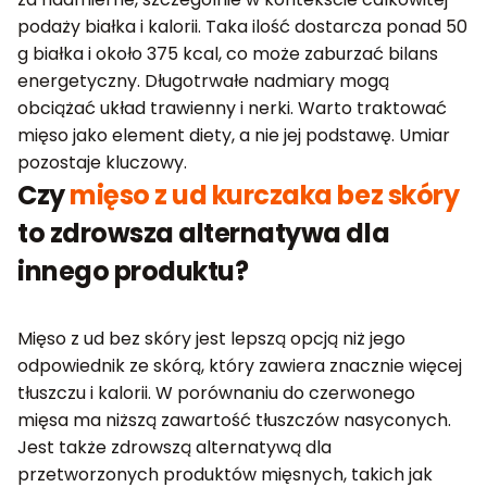
podaży białka i kalorii. Taka ilość dostarcza ponad 50
g białka i około 375 kcal, co może zaburzać bilans
energetyczny. Długotrwałe nadmiary mogą
obciążać układ trawienny i nerki. Warto traktować
mięso jako element diety, a nie jej podstawę. Umiar
pozostaje kluczowy.
Czy
mięso z ud kurczaka bez skóry
to zdrowsza alternatywa dla
innego produktu?
Mięso z ud bez skóry jest lepszą opcją niż jego
odpowiednik ze skórą, który zawiera znacznie więcej
tłuszczu i kalorii. W porównaniu do czerwonego
mięsa ma niższą zawartość tłuszczów nasyconych.
Jest także zdrowszą alternatywą dla
przetworzonych produktów mięsnych, takich jak