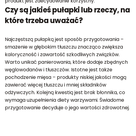
produkt jest zdecydowanie korzystny.
Czy są jakieś pułapki lub rzeczy, na
które trzeba uważać?
Najczęstszą pułapką jest sposób przygotowania –
smażenie w głębokim tłuszczu znacząco zwiększa
kaloryczność i zawartość szkodliwych związków.
Warto unikać panierowania, które dodaje zbędnych
węglowodanów i tłuszczów. Istotne jest także
pochodzenie mięsa – produkty niskiej jakości mogą
zawierać więcej tłuszczu i mniej składników
odżywczych. Kolejną kwestią jest brak błonnika, co
wymaga uzupełnienia diety warzywami. Świadome
przygotowanie decyduje o jego wartości zdrowotnej.