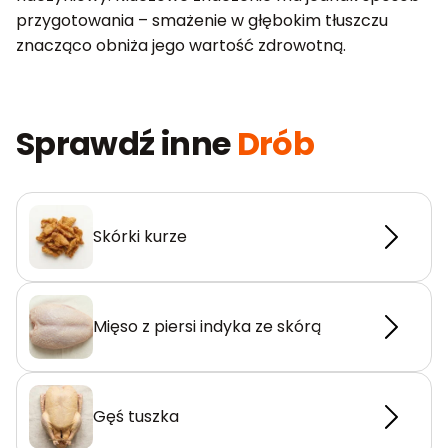
przygotowania – smażenie w głębokim tłuszczu
znacząco obniża jego wartość zdrowotną.
Sprawdź inne
Drób
Skórki kurze
Mięso z piersi indyka ze skórą
Gęś tuszka