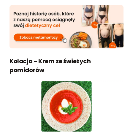
Kolacja – Krem ze świeżych
pomidorów