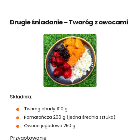
Drugie śniadanie – Twaróg z owocami
Składniki:
Twaróg chudy 100 g
Pomarańcza 200 g (jedna średnia sztuka)
Owoce jagodowe 250 g
Przygotowanie: