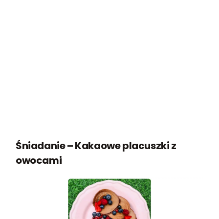
Śniadanie – Kakaowe placuszki z
owocami