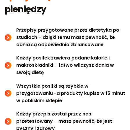
pieniędzy
Przepisy przygotowane przez dietetyka po
studiach – dzięki temu masz pewność, że
dania są odpowiednio zbilansowane
Każdy posiłek zawiera podane kalorie i
makroskładniki – łatwo wliczysz dania w
swoją dietę
Wszystkie posiłki są szybkie w
przygotowaniu -a produkty kupisz w 15 minut
w pobliskim sklepie
Każdy przepis został przez nas
przetestowany – masz pewność, że jest
pyszny i zdrowy