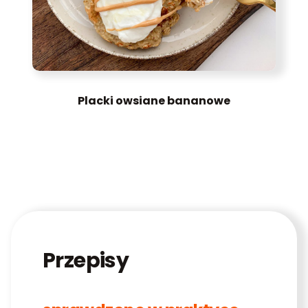
Placki owsiane bananowe
Przepisy