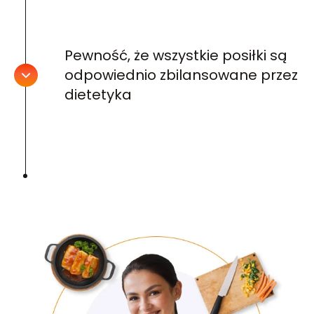
Pewność, że wszystkie posiłki są
odpowiednio zbilansowane przez
dietetyka