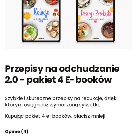
Przepisy na odchudzanie
2.0 - pakiet 4 E-booków
Szybkie i skuteczne przepisy na redukcje, dzięki
którym osiągniesz wymarzoną sylwetkę.
Kupując pakiet 4 e-booków, płacisz mniej!
Opinie (4)