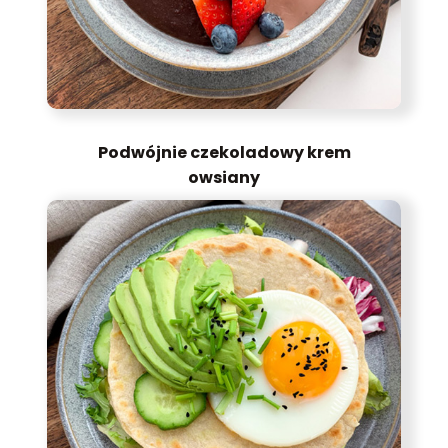
Podwójnie czekoladowy krem
owsiany