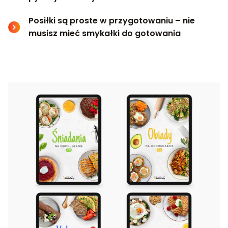
Posiłki są proste w przygotowaniu – nie
musisz mieć smykałki do gotowania