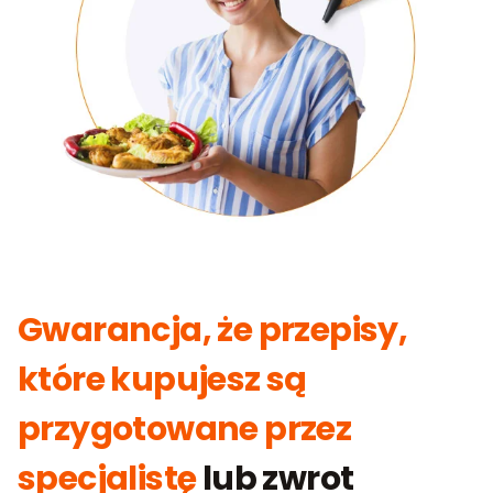
Gwarancja, że przepisy,
które kupujesz są
przygotowane przez
specjalistę
lub zwrot