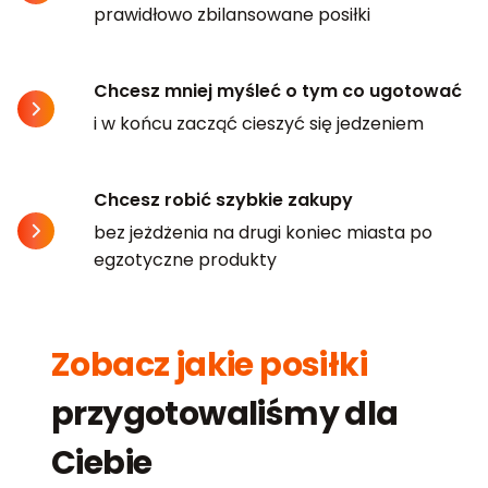
prawidłowo zbilansowane posiłki
Chcesz mniej myśleć o tym co ugotować
i w końcu zacząć cieszyć się jedzeniem
Chcesz robić szybkie zakupy
bez jeżdżenia na drugi koniec miasta po
egzotyczne produkty
Zobacz jakie posiłki
przygotowaliśmy dla
Ciebie