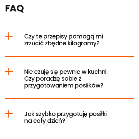
FAQ
Czy te przepisy pomogą mi
zrzucić zbędne kilogramy?
Nie czuję się pewnie w kuchni.
Czy poradzę sobie z
przygotowaniem posiłków?
Jak szybko przygotuję posiłki
na cały dzień?