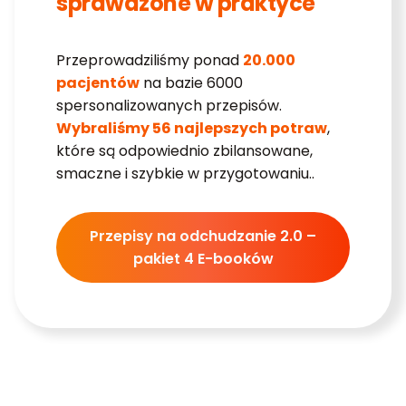
sprawdzone w praktyce
Przeprowadziliśmy ponad
20.000
pacjentów
na bazie 6000
spersonalizowanych przepisów.
Wybraliśmy 56 najlepszych potraw
,
które są odpowiednio zbilansowane,
smaczne i szybkie w przygotowaniu..
Przepisy na odchudzanie 2.0 –
pakiet 4 E-booków