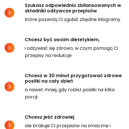
Szukasz odpowiednio zbilansowanych w
składniki odżywcze przepisów
które pozwolą Ci zgubić zbędne kilogramy
Chcesz być swoim dietetykiem,
i odżywiać się zdrowo, w czym pomogą Ci
przepisy na redukcje
Chcesz w 30 minut przygotować zdrowe
posiłki na cały dzień
a nawet mniej, gdy robisz posiłki na kilka
porcji
Chcesz jeść zdrowiej
ale brakuje Ci przepisów na smaczne i