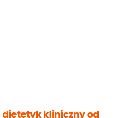
 dietetyk kliniczny od