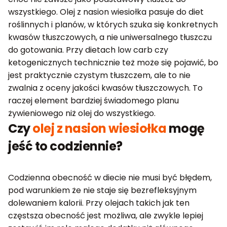
wszystkiego. Olej z nasion wiesiołka pasuje do diet
roślinnych i planów, w których szuka się konkretnych
kwasów tłuszczowych, a nie uniwersalnego tłuszczu
do gotowania. Przy dietach low carb czy
ketogenicznych technicznie też może się pojawić, bo
jest praktycznie czystym tłuszczem, ale to nie
zwalnia z oceny jakości kwasów tłuszczowych. To
raczej element bardziej świadomego planu
żywieniowego niż olej do wszystkiego.
Czy
olej z nasion wiesiołka
mogę
jeść to codziennie?
Codzienna obecność w diecie nie musi być błędem,
pod warunkiem że nie staje się bezrefleksyjnym
dolewaniem kalorii. Przy olejach takich jak ten
częstsza obecność jest możliwa, ale zwykle lepiej