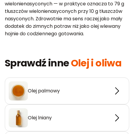
wielonienasyconych — w praktyce oznacza to 79 g
tłuszczów wielonienasyconych przy 10 g tłuszczów
nasyconych. Zdrowotnie ma sens raczej jako mały
dodatek do zimnych potraw niż jako olej wlewany
hojnie do codziennego gotowania.
Sprawdź inne
Olej i oliwa
Olej palmowy
Olej lniany