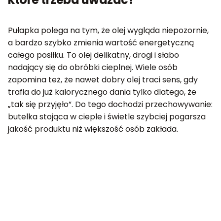
Pułapka polega na tym, że olej wygląda niepozornie,
a bardzo szybko zmienia wartość energetyczną
całego posiłku. To olej delikatny, drogi i słabo
nadający się do obróbki cieplnej. Wiele osób
zapomina też, że nawet dobry olej traci sens, gdy
trafia do już kalorycznego dania tylko dlatego, że
„tak się przyjęło”. Do tego dochodzi przechowywanie:
butelka stojąca w cieple i świetle szybciej pogarsza
jakość produktu niż większość osób zakłada.