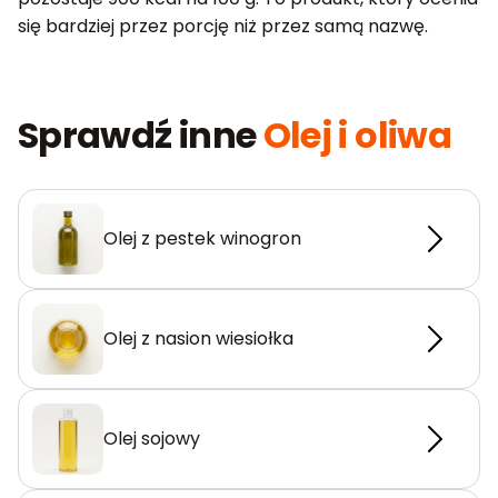
się bardziej przez porcję niż przez samą nazwę.
Sprawdź inne
Olej i oliwa
Olej z pestek winogron
Olej z nasion wiesiołka
Olej sojowy