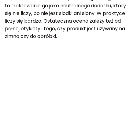
to traktowanie go jako neutralnego dodatku, który
się nie liczy, bo nie jest słodki ani słony. W praktyce
liczy się bardzo. Ostateczna ocena zależy też od
pełnej etykiety i tego, czy produkt jest używany na
zimno czy do obróbki.