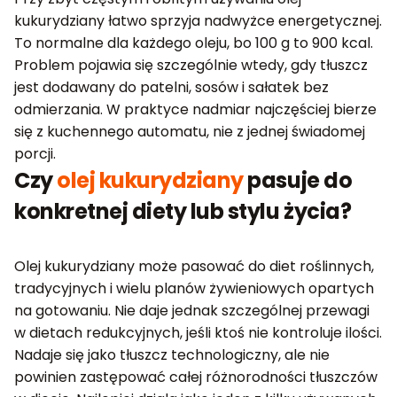
kukurydziany łatwo sprzyja nadwyżce energetycznej.
To normalne dla każdego oleju, bo 100 g to 900 kcal.
Problem pojawia się szczególnie wtedy, gdy tłuszcz
jest dodawany do patelni, sosów i sałatek bez
odmierzania. W praktyce nadmiar najczęściej bierze
się z kuchennego automatu, nie z jednej świadomej
porcji.
Czy
olej kukurydziany
pasuje do
konkretnej diety lub stylu życia?
Olej kukurydziany może pasować do diet roślinnych,
tradycyjnych i wielu planów żywieniowych opartych
na gotowaniu. Nie daje jednak szczególnej przewagi
w dietach redukcyjnych, jeśli ktoś nie kontroluje ilości.
Nadaje się jako tłuszcz technologiczny, ale nie
powinien zastępować całej różnorodności tłuszczów