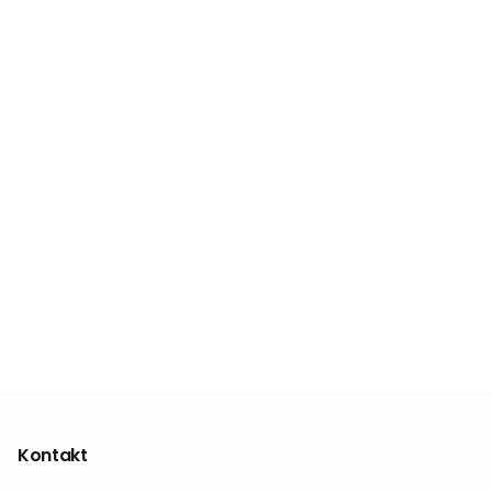
Kontakt