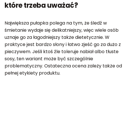
które trzeba uważać?
Największa pułapka polega na tym, że śledź w
śmietanie wydaje się delikatniejszy, więc wiele osób
uznaje go za łagodniejszy także dietetycznie. W
praktyce jest bardzo słony i łatwo zjeść go za dużo z
pieczywem. Jeśli ktoś źle toleruje nabiał albo tłuste
sosy, ten wariant może być szczególnie
problematyczny. Ostateczna ocena zależy także od
pełnej etykiety produktu.