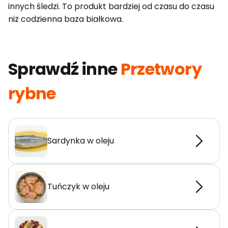
innych śledzi. To produkt bardziej od czasu do czasu
niż codzienna baza białkowa.
Sprawdź inne
Przetwory
rybne
Sardynka w oleju
Tuńczyk w oleju