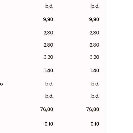
b.d.
b.d.
9,90
9,90
2,80
2,80
2,80
2,80
3,20
3,20
1,40
1,40
to
b.d.
b.d.
b.d.
b.d.
76,00
76,00
0,10
0,10