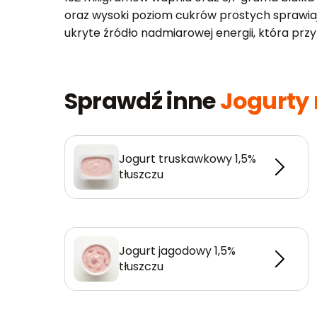
oraz wysoki poziom cukrów prostych sprawiaj
ukryte źródło nadmiarowej energii, która p
Sprawdź inne
Jogurty 
Jogurt truskawkowy 1,5%
tłuszczu
Jogurt jagodowy 1,5%
tłuszczu