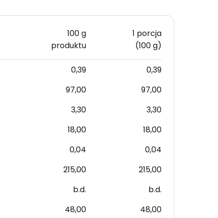
100 g
1 porcja
produktu
(100 g)
0,39
0,39
97,00
97,00
3,30
3,30
18,00
18,00
0,04
0,04
215,00
215,00
b.d.
b.d.
48,00
48,00